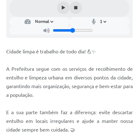
Cidade limpa é trabalho de todo dia! 💪✨
A Prefeitura segue com os serviços de recolhimento de
entulho e limpeza urbana em diversos pontos da cidade,
garantindo mais organização, segurança e bem-estar para
a população.
E a sua parte também faz a diferença: evite descartar
entulho em locais irregulares e ajude a manter nossa
cidade sempre bem cuidada. 🤝