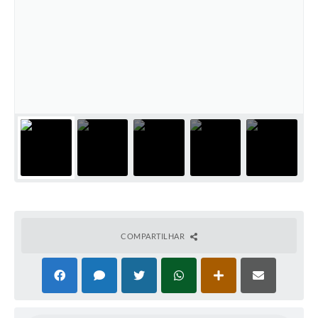
COMPARTILHAR