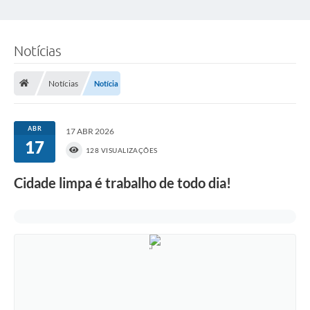
Notícias
Notícias
Notícia
ABR
17 ABR 2026
17
128 VISUALIZAÇÕES
Cidade limpa é trabalho de todo dia!