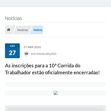
Notícias
Notícias
Notícia
ABR
27 ABR 2026
27
120 VISUALIZAÇÕES
As inscrições para a 10ª Corrida do
Trabalhador estão oficialmente encerradas!