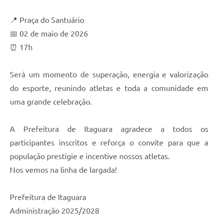
📍 Praça do Santuário
📅 02 de maio de 2026
⏰ 17h
Será um momento de superação, energia e valorização
do esporte, reunindo atletas e toda a comunidade em
uma grande celebração.
A Prefeitura de Itaguara agradece a todos os
participantes inscritos e reforça o convite para que a
população prestigie e incentive nossos atletas.
Nos vemos na linha de largada!
Prefeitura de Itaguara
Administração 2025/2028