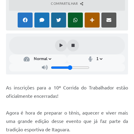
COMPARTILHAR
As inscrições para a 10ª Corrida do Trabalhador estão
oficialmente encerradas!
Agora é hora de preparar o tênis, aquecer e viver mais
uma grande edição desse evento que já faz parte da
tradição esportiva de Itaguara.