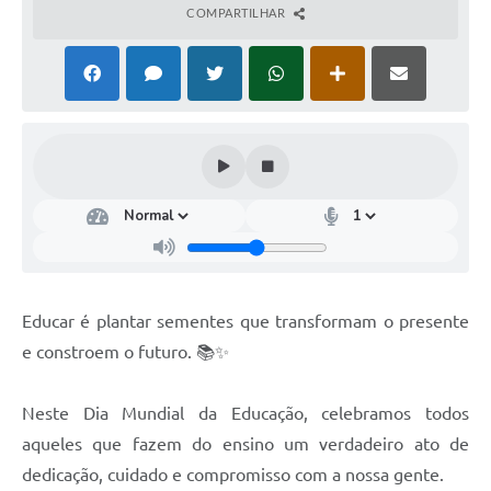
COMPARTILHAR
Educar é plantar sementes que transformam o presente
e constroem o futuro. 📚✨
Neste Dia Mundial da Educação, celebramos todos
aqueles que fazem do ensino um verdadeiro ato de
dedicação, cuidado e compromisso com a nossa gente.