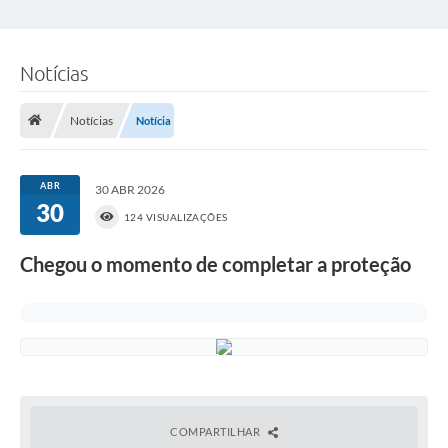
Notícias
Notícias
Notícia
ABR
30 ABR 2026
30
124 VISUALIZAÇÕES
Chegou o momento de completar a proteção
COMPARTILHAR