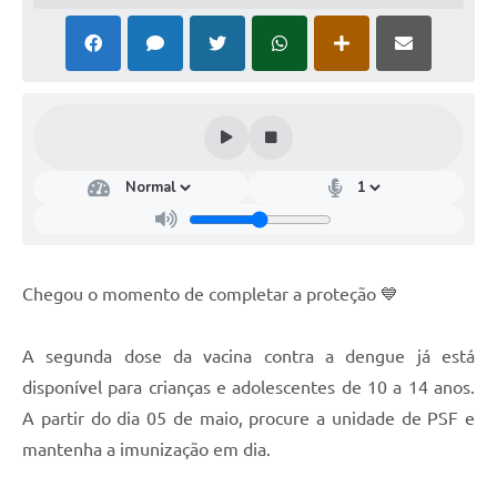
Chegou o momento de completar a proteção 💙
A segunda dose da vacina contra a dengue já está
disponível para crianças e adolescentes de 10 a 14 anos.
A partir do dia 05 de maio, procure a unidade de PSF e
mantenha a imunização em dia.