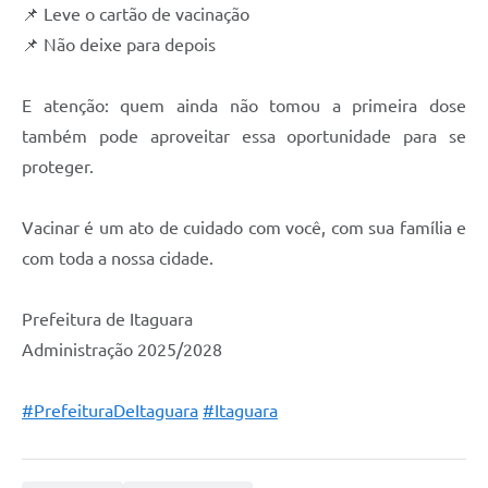
📌 Leve o cartão de vacinação
📌 Não deixe para depois
E atenção: quem ainda não tomou a primeira dose
também pode aproveitar essa oportunidade para se
proteger.
Vacinar é um ato de cuidado com você, com sua família e
com toda a nossa cidade.
Prefeitura de Itaguara
Administração 2025/2028
#PrefeituraDeItaguara
#Itaguara