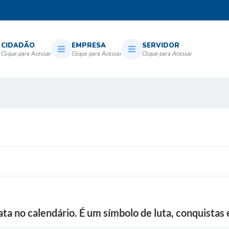
CIDADÃO
EMPRESA
SERVIDOR
ta no calendário. É um símbolo de luta, conquistas