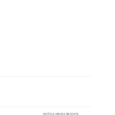
NOTÍCIA MENOS RECENTE