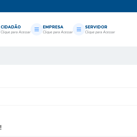
CIDADÃO
EMPRESA
SERVIDOR
!