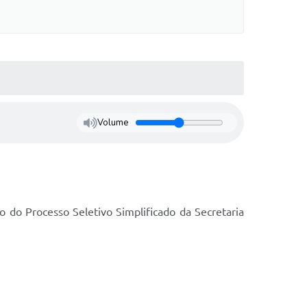
Volume
ão do Processo Seletivo Simplificado da Secretaria