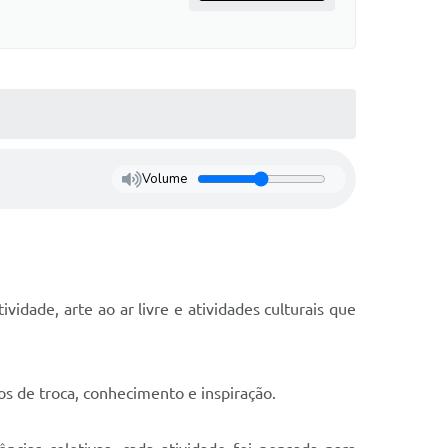
Volume
ividade, arte ao ar livre e atividades culturais que
s de troca, conhecimento e inspiração.