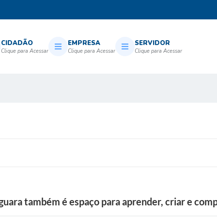
CIDADÃO
EMPRESA
SERVIDOR
aguara também é espaço para aprender, criar e comp