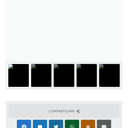
COMPARTILHAR