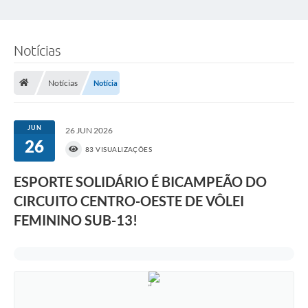
Notícias
Notícias
Notícia
JUN
26 JUN 2026
26
83 VISUALIZAÇÕES
ESPORTE SOLIDÁRIO É BICAMPEÃO DO
CIRCUITO CENTRO-OESTE DE VÔLEI
FEMININO SUB-13!