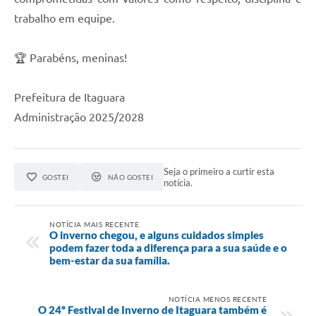
trabalho em equipe.
🏆 Parabéns, meninas!
Prefeitura de Itaguara
Administração 2025/2028
Seja o primeiro a curtir esta
GOSTEI
NÃO GOSTEI
notícia.
NOTÍCIA MAIS RECENTE
O inverno chegou, e alguns cuidados simples
podem fazer toda a diferença para a sua saúde e o
bem-estar da sua família.
NOTÍCIA MENOS RECENTE
O 24º Festival de Inverno de Itaguara também é