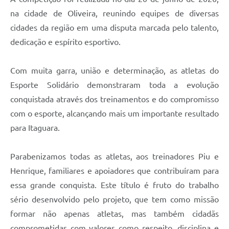
na cidade de Oliveira, reunindo equipes de diversas
cidades da região em uma disputa marcada pelo talento,
dedicação e espírito esportivo.
Com muita garra, união e determinação, as atletas do
Esporte Solidário demonstraram toda a evolução
conquistada através dos treinamentos e do compromisso
com o esporte, alcançando mais um importante resultado
para Itaguara.
Parabenizamos todas as atletas, aos treinadores Piu e
Henrique, familiares e apoiadores que contribuíram para
essa grande conquista. Este título é fruto do trabalho
sério desenvolvido pelo projeto, que tem como missão
formar não apenas atletas, mas também cidadãs
comprometidas com valores como respeito, disciplina e