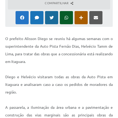
COMPARTILHAR
O prefeito Alisson Diego se reuniu há algumas semanas com o
superintendente da Auto Pista Fernão Dias, Helvécio Tamm de
Lima, para tratar das obras que a concessionária está realizando
em Itaguara.
Diego e Helvécio visitaram todas as obras da Auto Pista em
Itaguara e analisaram caso a caso os pedidos de moradores da
região.
A passarela, a iluminação da área urbana e a pavimentação e
construção das vias marginais são as principais obras da