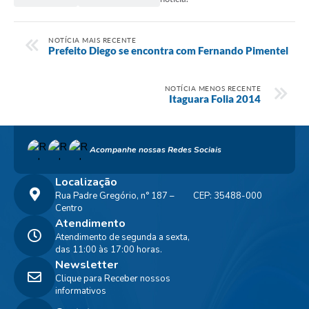
NOTÍCIA MAIS RECENTE
Prefeito Diego se encontra com Fernando Pimentel
NOTÍCIA MENOS RECENTE
Itaguara Folia 2014
Acompanhe nossas Redes Sociais
Localização
Rua Padre Gregório, n° 187 –
CEP: 35488-000
Centro
Atendimento
Atendimento de segunda a sexta,
das 11:00 às 17:00 horas.
Newsletter
Clique para Receber nossos
informativos