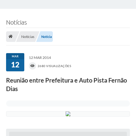
Notícias
Notícias
Notícia
MAR
12 MAR 2014
12
2680 VISUALIZAÇÕES
Reunião entre Prefeitura e Auto Pista Fernão
Dias