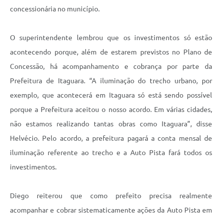
concessionária no município.
O superintendente lembrou que os investimentos só estão
acontecendo porque, além de estarem previstos no Plano de
Concessão, há acompanhamento e cobrança por parte da
Prefeitura de Itaguara. “A iluminação do trecho urbano, por
exemplo, que acontecerá em Itaguara só está sendo possível
porque a Prefeitura aceitou o nosso acordo. Em várias cidades,
não estamos realizando tantas obras como Itaguara”, disse
Helvécio. Pelo acordo, a prefeitura pagará a conta mensal de
iluminação referente ao trecho e a Auto Pista fará todos os
investimentos.
Diego reiterou que como prefeito precisa realmente
acompanhar e cobrar sistematicamente ações da Auto Pista em