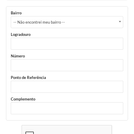
Bairro
-- Não encontrei meu bairro --
Logradouro
Número
Ponto de Referência
Complemento