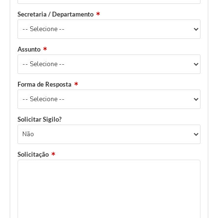
Secretaria / Departamento
Assunto
Forma de Resposta
Solicitar Sigilo?
Solicitação