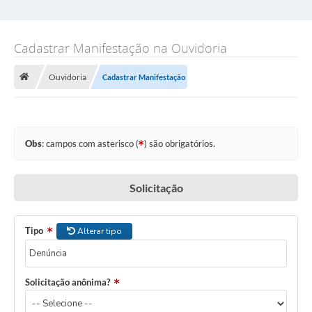
Cadastrar Manifestação na Ouvidoria
Ouvidoria
Cadastrar Manifestação
Obs
: campos com asterisco (
) são obrigatórios.
Solicitação
Tipo
Alterar tipo
Solicitação anônima?