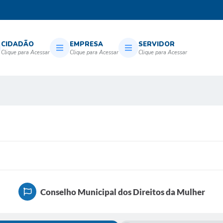
CIDADÃO
EMPRESA
SERVIDOR
Conselho Municipal dos Direitos da Mulher