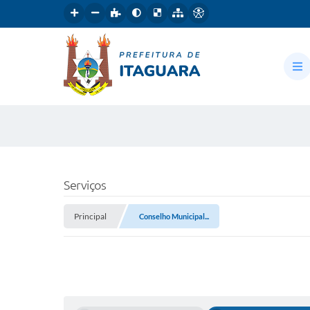
Serviços
Principal
Conselho Municipal...