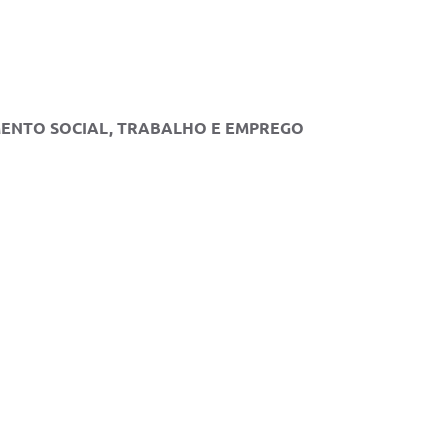
MENTO SOCIAL, TRABALHO E EMPREGO