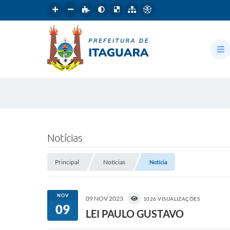
Notícias
Principal
Notícias
Notícia
NOV
09 NOV 2023
1026 VISUALIZAÇÕES
09
LEI PAULO GUSTAVO