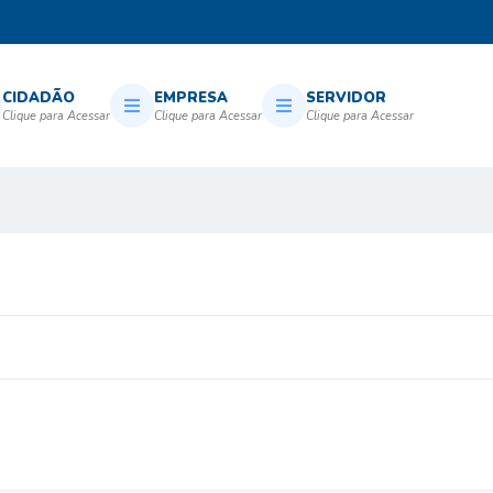
CIDADÃO
EMPRESA
SERVIDOR