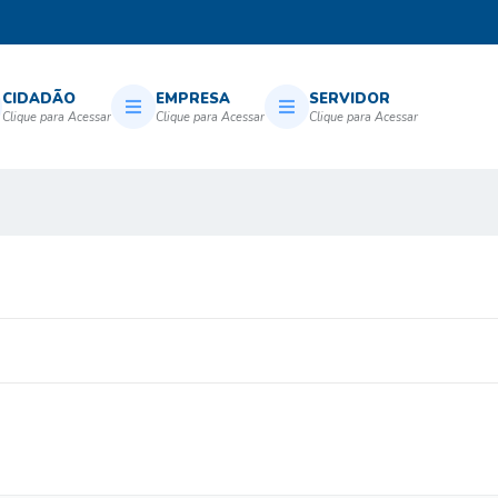
CIDADÃO
EMPRESA
SERVIDOR