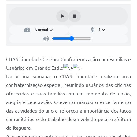
CRAS Liberdade Celebra Confraternização com Famílias e
Usuários em Grande Estilo
Na última semana, o CRAS Liberdade realizou uma
confraternização especial, reunindo usuários das oficinas
oferecidas e suas famílias em um momento de união,
alegria e celebração. O evento marcou o encerramento
das atividades do ano e reforçou a importância dos laços
comunitários e do trabalho desenvolvido pela Prefeitura
de Itaguara.
A programação contou com a participação especial dos