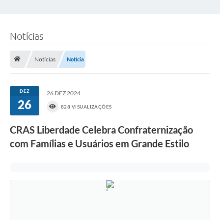
Notícias
Notícias
Notícia
DEZ
26 DEZ 2024
26
828 VISUALIZAÇÕES
CRAS Liberdade Celebra Confraternização
com Famílias e Usuários em Grande Estilo