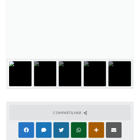
COMPARTILHAR