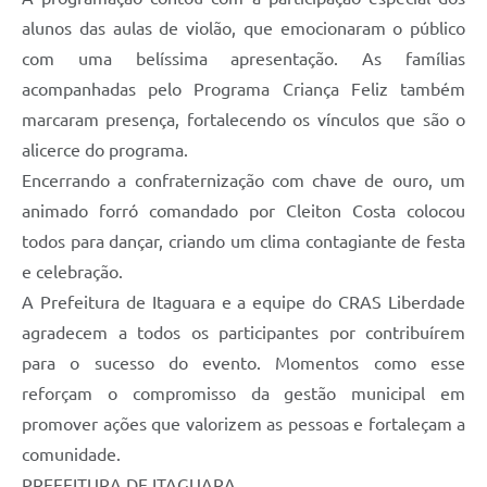
alunos das aulas de violão, que emocionaram o público
com uma belíssima apresentação. As famílias
acompanhadas pelo Programa Criança Feliz também
marcaram presença, fortalecendo os vínculos que são o
alicerce do programa.
Encerrando a confraternização com chave de ouro, um
animado forró comandado por Cleiton Costa colocou
todos para dançar, criando um clima contagiante de festa
e celebração.
A Prefeitura de Itaguara e a equipe do CRAS Liberdade
agradecem a todos os participantes por contribuírem
para o sucesso do evento. Momentos como esse
reforçam o compromisso da gestão municipal em
promover ações que valorizem as pessoas e fortaleçam a
comunidade.
PREFEITURA DE ITAGUARA