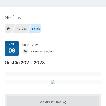
Notícias
Notícias
Notícia
JAN
08 JAN 2025
08
799 VISUALIZAÇÕES
Gestão 2025-2028
COMPARTILHAR