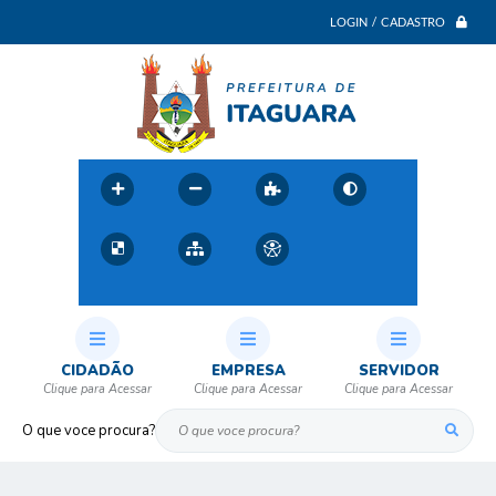
LOGIN / CADASTRO
CIDADÃO
EMPRESA
SERVIDOR
O que voce procura?