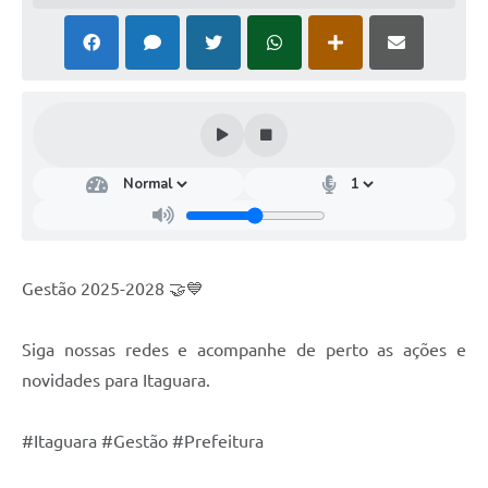
Gestão 2025-2028 🤝💙
Siga nossas redes e acompanhe de perto as ações e
novidades para Itaguara.
#Itaguara #Gestão #Prefeitura