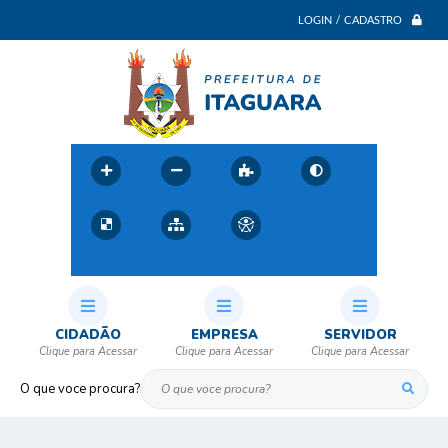
LOGIN / CADASTRO
CIDADÃO
EMPRESA
SERVIDOR
O que voce procura?