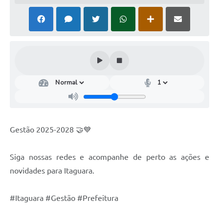
Gestão 2025-2028 🤝💙
Siga nossas redes e acompanhe de perto as ações e
novidades para Itaguara.
#Itaguara #Gestão #Prefeitura