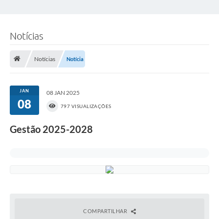
Notícias
Notícias
Notícia
JAN
08 JAN 2025
08
797 VISUALIZAÇÕES
Gestão 2025-2028
COMPARTILHAR