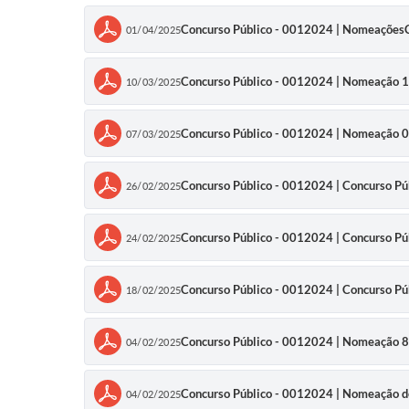
Concurso Público - 0012024 | Nomeaçõ
01/04/2025
Concurso Público - 0012024 | Nomeação 
10/03/2025
Concurso Público - 0012024 | Nomeação
07/03/2025
Concurso Público - 0012024 | Concurso P
26/02/2025
Concurso Público - 0012024 | Concurso P
24/02/2025
Concurso Público - 0012024 | Concurso
18/02/2025
Concurso Público - 0012024 | Nomeação 8 
04/02/2025
Concurso Público - 0012024 | Nomeação d
04/02/2025