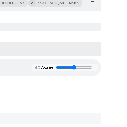
HOS MUNICIPAIS
SAÚDE - ATENÇÃO PRIMÁRIA
Volume