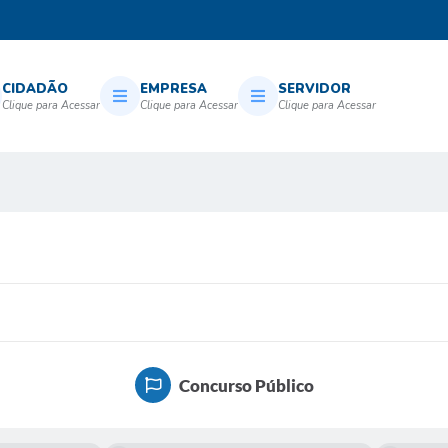
CIDADÃO
EMPRESA
SERVIDOR
Concurso Público