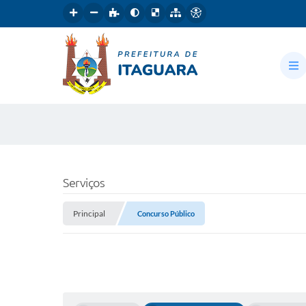
Serviços
Principal
Concurso Público