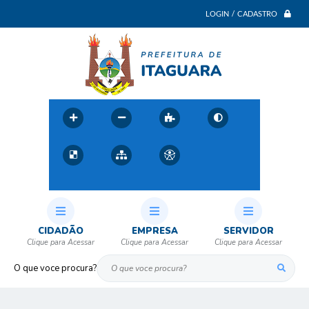
LOGIN / CADASTRO
CIDADÃO
EMPRESA
SERVIDOR
O que voce procura?