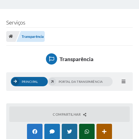
Serviços
Transparência
Transparência
PRINCIPAL
PORTAL DA TRANSPARÊNCIA
COMPARTILHAR