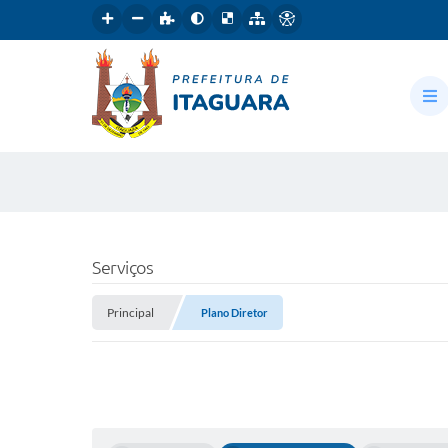
Serviços
Principal
Plano Diretor