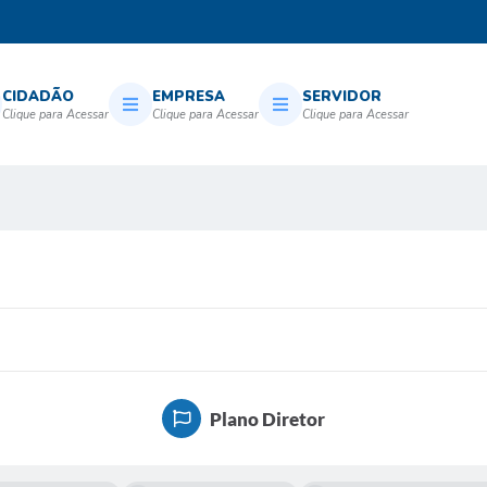
CIDADÃO
EMPRESA
SERVIDOR
Plano Diretor