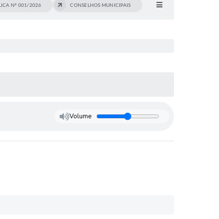
ICA Nº 001/2026
CONSELHOS MUNICIPAIS
Volume