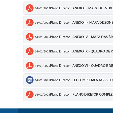
Plano Diretor | ANEXO I - MAPA DE E
14/01/2025
Plano Diretor | ANEXO II - MAPA DE Z
14/01/2025
Plano Diretor | ANEXO IV – MAPA DAS
14/01/2025
Plano Diretor | ANEXO IX - QUADRO 
14/01/2025
Plano Diretor | ANEXO VI – QUADRO 
14/01/2025
Plano Diretor | LEI COMPLEMENTAR 68 
14/01/2025
Plano Diretor | PLANO DIRETOR COMPL
14/01/2025