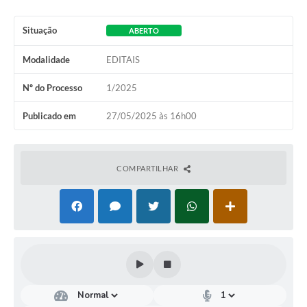
Situação
ABERTO
Modalidade
EDITAIS
Nº do Processo
1/2025
Publicado em
27/05/2025 às 16h00
COMPARTILHAR