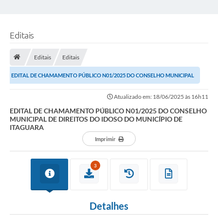
Editais
Editais
Editais
EDITAL DE CHAMAMENTO PÚBLICO N01/2025 DO CONSELHO MUNICIPAL
DE DIREITOS DO IDOSO DO MUNICÍPIO DE ITAGUARA
Atualizado em: 18/06/2025 às 16h11
EDITAL DE CHAMAMENTO PÚBLICO N01/2025 DO CONSELHO
MUNICIPAL DE DIREITOS DO IDOSO DO MUNICÍPIO DE
ITAGUARA
Imprimir
3
Detalhes