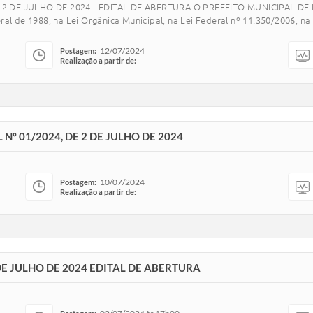
 DE JULHO DE 2024 - EDITAL DE ABERTURA O PREFEITO MUNICIPAL DE ITA
l de 1988, na Lei Orgânica Municipal, na Lei Federal nº 11.350/2006; na 
12/07/2024
Postagem:
Realização a partir de:
Nº 01/2024, DE 2 DE JULHO DE 2024
10/07/2024
Postagem:
Realização a partir de:
DE JULHO DE 2024 EDITAL DE ABERTURA