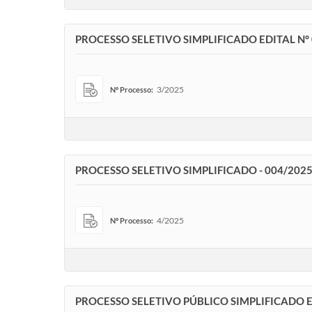
PROCESSO SELETIVO SIMPLIFICADO EDITAL N
3/2025
Nº Processo:
PROCESSO SELETIVO SIMPLIFICADO - 004/202
4/2025
Nº Processo:
PROCESSO SELETIVO PÚBLICO SIMPLIFICADO ED