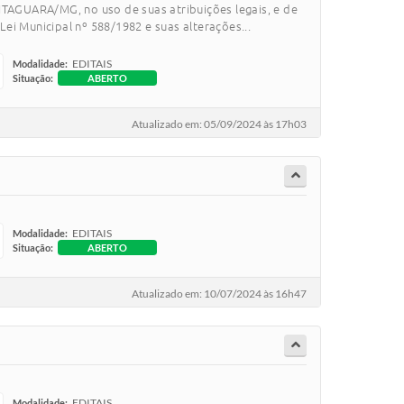
GUARA/MG, no uso de suas atribuições legais, e de
Lei Municipal nº 588/1982 e suas alterações...
EDITAIS
Modalidade:
Situação:
ABERTO
Atualizado em: 05/09/2024 às 17h03
EDITAIS
Modalidade:
Situação:
ABERTO
Atualizado em: 10/07/2024 às 16h47
EDITAIS
Modalidade: