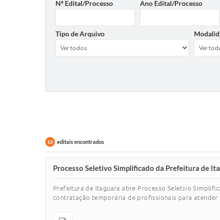
Nº Edital/Processo
Ano Edital/Processo
Tipo de Arquivo
Modalid
editais encontrados
10
Processo Seletivo Simplificado da Prefeitura de I
Prefeitura de Itaguara abre Processo Seletivo Simplifi
contratação temporária de profissionais para atender 