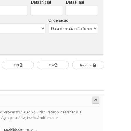
Data Inicial
Data Final
Ordenação
PDF
CSV
Imprimir
 o Processo Seletivo Simplificado destinado à
 Agropecuária, Meio Ambiente e...
EDITAIS
Modalidade: