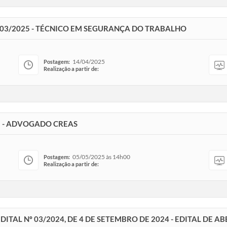
° 03/2025 - TÉCNICO EM SEGURANÇA DO TRABALHO
14/04/2025
Postagem:
Realização a partir de:
5 - ADVOGADO CREAS
05/05/2025 às 14h00
Postagem:
Realização a partir de:
ITAL Nº 03/2024, DE 4 DE SETEMBRO DE 2024 - EDITAL DE A