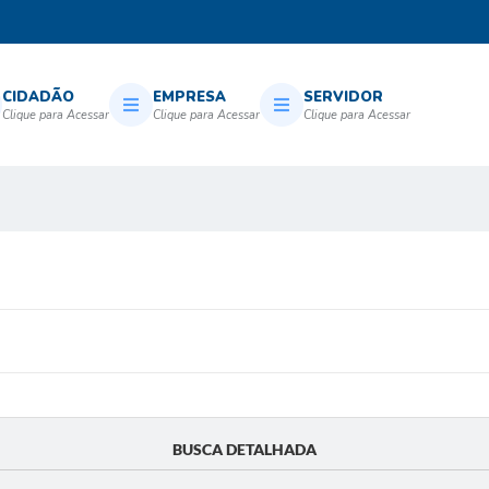
CIDADÃO
EMPRESA
SERVIDOR
BUSCA DETALHADA