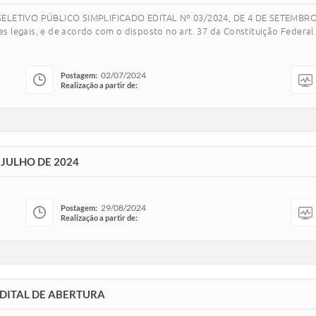
LETIVO PÚBLICO SIMPLIFICADO EDITAL Nº 03/2024, DE 4 DE SETEMBRO 
legais, e de acordo com o disposto no art. 37 da Constituição Federal d
02/07/2024
Postagem:
Realização a partir de:
E JULHO DE 2024
29/08/2024
Postagem:
Realização a partir de:
 EDITAL DE ABERTURA