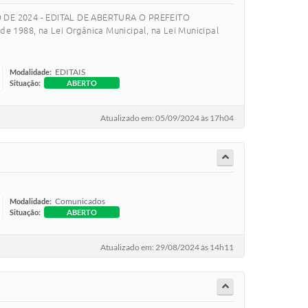
DE 2024 - EDITAL DE ABERTURA O PREFEITO
e 1988, na Lei Orgânica Municipal, na Lei Municipal
EDITAIS
Modalidade:
Situação:
ABERTO
Atualizado em: 05/09/2024 às 17h04
Comunicados
Modalidade:
Situação:
ABERTO
Atualizado em: 29/08/2024 às 14h11