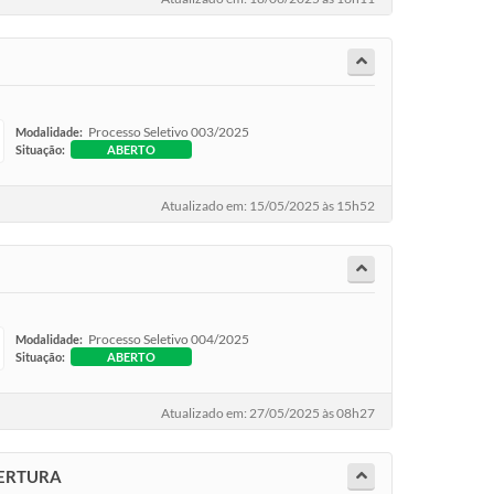
Processo Seletivo 003/2025
Modalidade:
Situação:
ABERTO
Atualizado em: 15/05/2025 às 15h52
Processo Seletivo 004/2025
Modalidade:
Situação:
ABERTO
Atualizado em: 27/05/2025 às 08h27
BERTURA