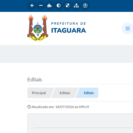
Editais
Principal
Editais
Editais
Atualizado em: 18/07/2026 às 09h19