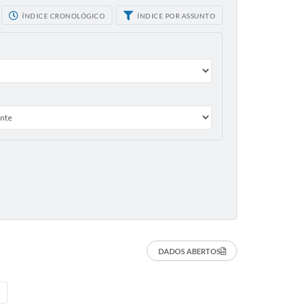
ÍNDICE CRONOLÓGICO
ÍNDICE POR ASSUNTO
DADOS ABERTOS