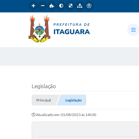
Legislação
Principal
Legislação
Atualizado em: 01/08/2023 às 14h30