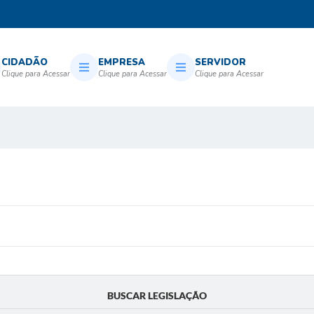
CIDADÃO
EMPRESA
SERVIDOR
BUSCAR LEGISLAÇÃO