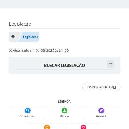
Legislação
Legislação
Atualizado em: 01/08/2023 às 14h30
BUSCAR LEGISLAÇÃO
DADOS ABERTOS
LEGENDA:
Visualizar
Baixar
Anexos