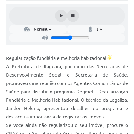
Regularização fundiária e melhoria habitacional
A Prefeitura de Itaguara, por meio das Secretarias de
Desenvolvimento Social e Secretaria de Saúde,
promoveu uma reunião com os Agentes Comunitários de
Saúde para discutir o programa Regmel - Regularização
Fundiária e Melhoria Habitacional. O técnico da Legaliza,
Jander Heleno, apresentou detalhes do programa e
destacou a importância de registrar os imóveis.
Se você ainda não regularizou o seu imóvel, procure o
CRAS ou a Secretaria de Assistência Social e aproveite