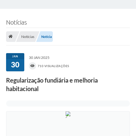
Notícias
Notícias
Notícia
JAN
30 JAN 2025
30
710 VISUALIZAÇÕES
Regularização fundiária e melhoria
habitacional