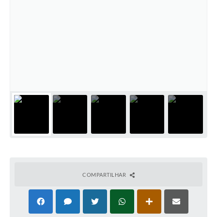
COMPARTILHAR