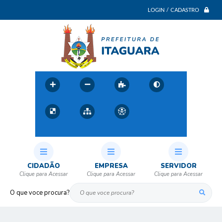
LOGIN / CADASTRO
CIDADÃO
EMPRESA
SERVIDOR
O que voce procura?