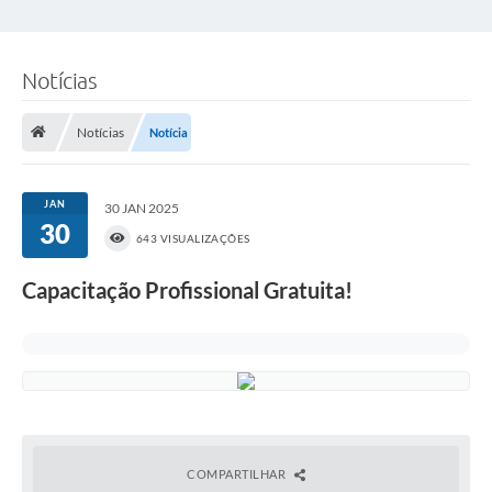
Notícias
Notícias
Notícia
JAN
30 JAN 2025
30
643 VISUALIZAÇÕES
Capacitação Profissional Gratuita!
COMPARTILHAR