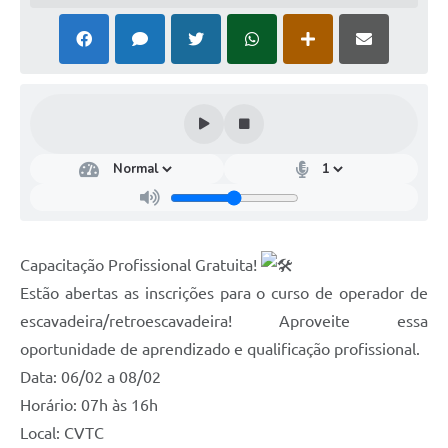
Capacitação Profissional Gratuita!
Estão abertas as inscrições para o curso de operador de
escavadeira/retroescavadeira! Aproveite essa
oportunidade de aprendizado e qualificação profissional.
Data: 06/02 a 08/02
Horário: 07h às 16h
Local: CVTC