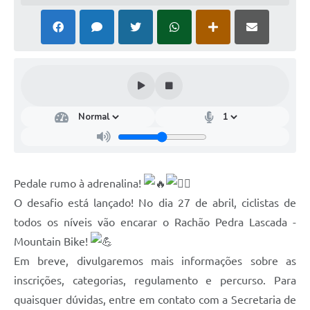
Pedale rumo à adrenalina!
O desafio está lançado! No dia 27 de abril, ciclistas de
todos os níveis vão encarar o Rachão Pedra Lascada -
Mountain Bike!
Em breve, divulgaremos mais informações sobre as
inscrições, categorias, regulamento e percurso. Para
quaisquer dúvidas, entre em contato com a Secretaria de