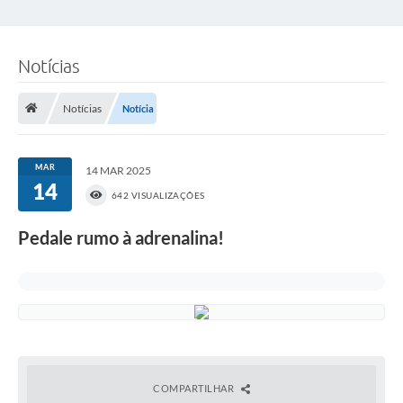
Notícias
Notícias
Notícia
MAR
14 MAR 2025
14
642 VISUALIZAÇÕES
Pedale rumo à adrenalina!
COMPARTILHAR