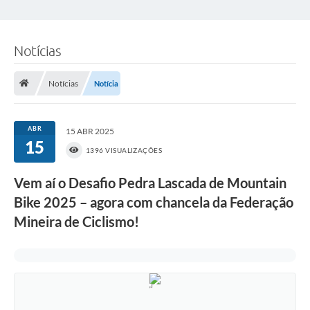
Notícias
Notícias
Notícia
ABR
15 ABR 2025
15
1396 VISUALIZAÇÕES
Vem aí o Desafio Pedra Lascada de Mountain
Bike 2025 – agora com chancela da Federação
Mineira de Ciclismo!