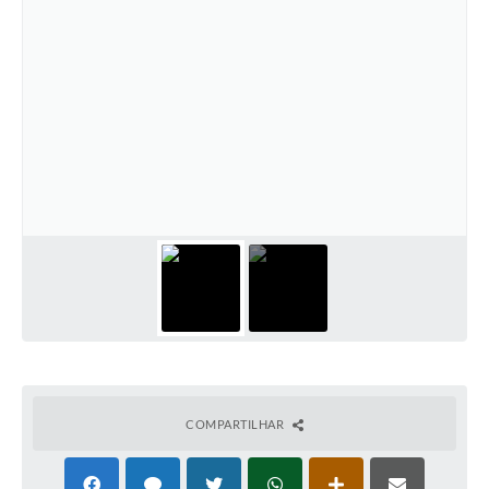
COMPARTILHAR