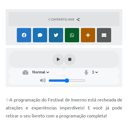
COMPARTILHAR
✨A programação do Festival de Inverno está recheada de
atrações e experiências imperdíveis! E você já pode
retirar o seu livreto com a programação completa!