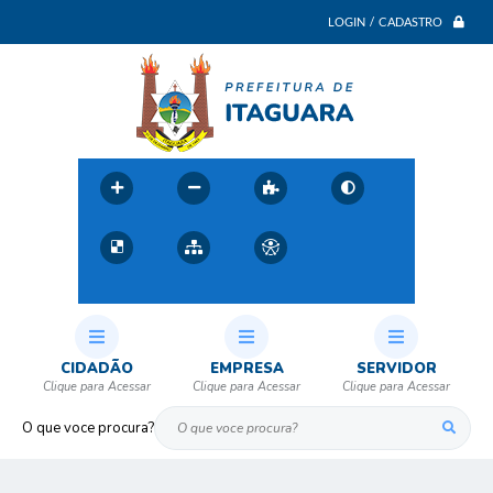
LOGIN / CADASTRO
CIDADÃO
EMPRESA
SERVIDOR
O que voce procura?