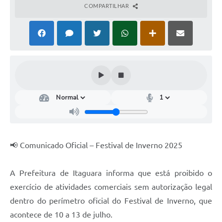
COMPARTILHAR
📢 Comunicado Oficial – Festival de Inverno 2025
A Prefeitura de Itaguara informa que está proibido o
exercício de atividades comerciais sem autorização legal
dentro do perímetro oficial do Festival de Inverno, que
acontece de 10 a 13 de julho.