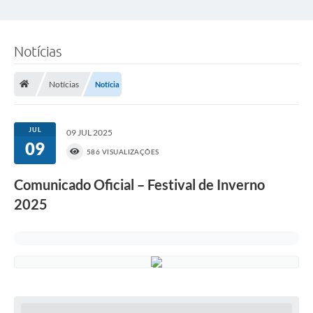
Notícias
Notícias
Notícia
JUL
09 JUL 2025
09
586 VISUALIZAÇÕES
Comunicado Oficial – Festival de Inverno
2025