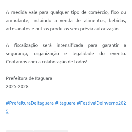
A medida vale para qualquer tipo de comércio, fixo ou
ambulante, incluindo a venda de alimentos, bebidas,
artesanatos e outros produtos sem prévia autorização.
A fiscalização será intensificada para garantir a
segurança, organização e legalidade do evento.
Contamos com a colaboração de todos!
Prefeitura de Itaguara
2025-2028
#PrefeituraDeItaguara
#Itaguara
#FestivalDeInverno202
5