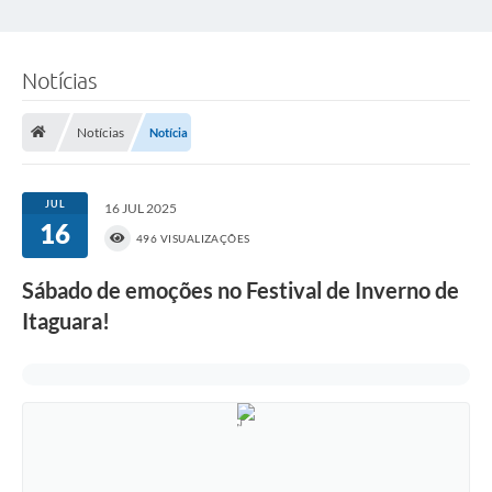
Notícias
Notícias
Notícia
JUL
16 JUL 2025
16
496 VISUALIZAÇÕES
Sábado de emoções no Festival de Inverno de
Itaguara!