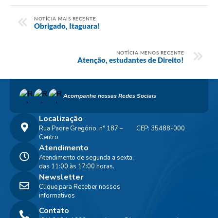
NOTÍCIA MAIS RECENTE
Obrigado, Itaguara!
NOTÍCIA MENOS RECENTE
Atenção, estudantes de Direito!
Acompanhe nossas Redes Sociais
Localização
Rua Padre Gregório, n° 187 –
CEP: 35488-000
Centro
Atendimento
Atendimento de segunda a sexta,
das 11:00 às 17:00 horas.
Newsletter
Clique para Receber nossos
informativos
Contato