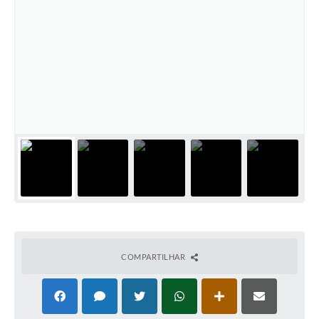
COMPARTILHAR