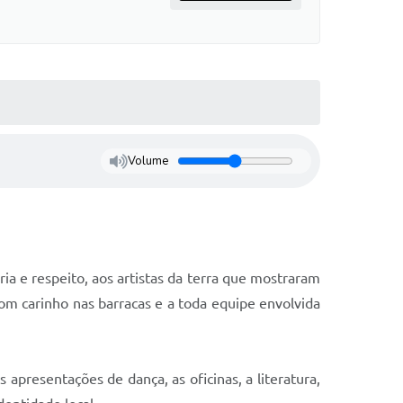
Volume
ria e respeito, aos artistas da terra que mostraram
com carinho nas barracas e a toda equipe envolvida
apresentações de dança, as oficinas, a literatura,