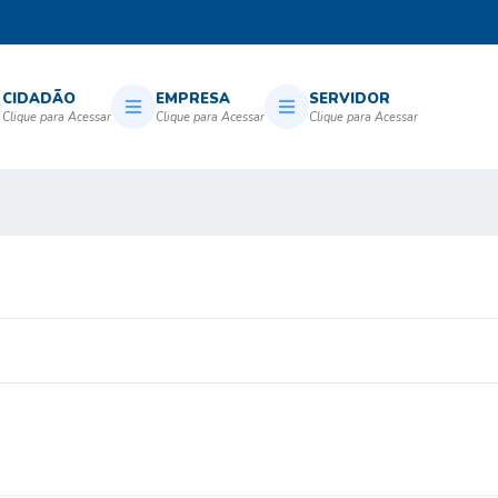
CIDADÃO
EMPRESA
SERVIDOR