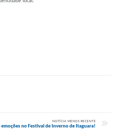
dentidade local.
NOTÍCIA MENOS RECENTE
 emoções no Festival de Inverno de Itaguara!