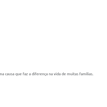
ma causa que faz a diferença na vida de muitas famílias.