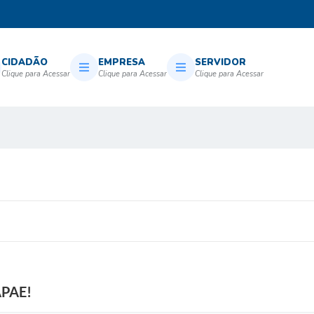
CIDADÃO
EMPRESA
SERVIDOR
APAE!