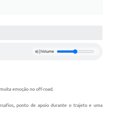
Volume
 muita emoção no off-road.
esafios, ponto de apoio durante o trajeto e uma