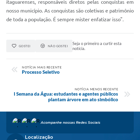
itaguarenses, responsáveis diretos pelas conquistas em
nosso município. As conquistas são coletivas e patrimônio
de toda a população. É sempre mister enfatizar isso".
Seja o primeiro a curtir esta
GOSTEI
NÃO GOSTEI
notícia.
NOTÍCIA MAIS RECENTE
Processo Seletivo
NOTÍCIA MENOS RECENTE
I Semana da Água: estudantes e agentes públicos
plantam árvore em ato simbólico
Acompanhe nossas Redes Sociais
Localização