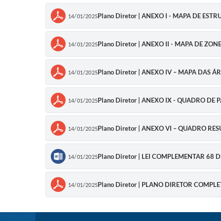
Plano Diretor | ANEXO I - MAPA DE E
14/01/2025
Plano Diretor | ANEXO II - MAPA DE Z
14/01/2025
Plano Diretor | ANEXO IV – MAPA DAS
14/01/2025
Plano Diretor | ANEXO IX - QUADRO 
14/01/2025
Plano Diretor | ANEXO VI – QUADRO 
14/01/2025
Plano Diretor | LEI COMPLEMENTAR 68 
14/01/2025
Plano Diretor | PLANO DIRETOR COMPL
14/01/2025