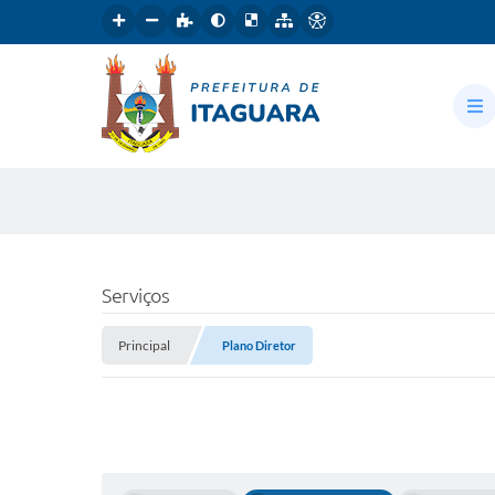
Serviços
Principal
Plano Diretor