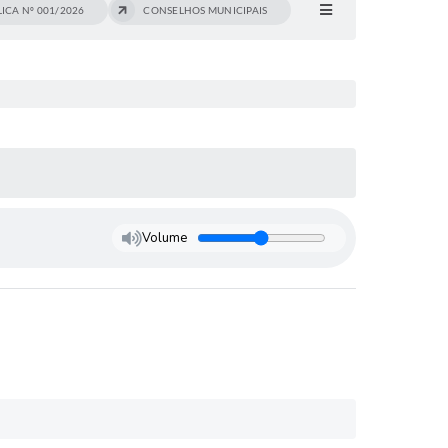
ICA Nº 001/2026
CONSELHOS MUNICIPAIS
Volume