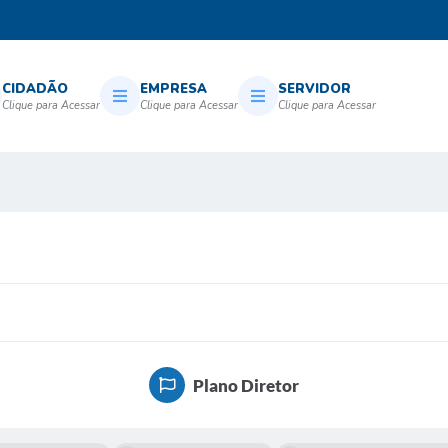
CIDADÃO
EMPRESA
SERVIDOR
Plano Diretor