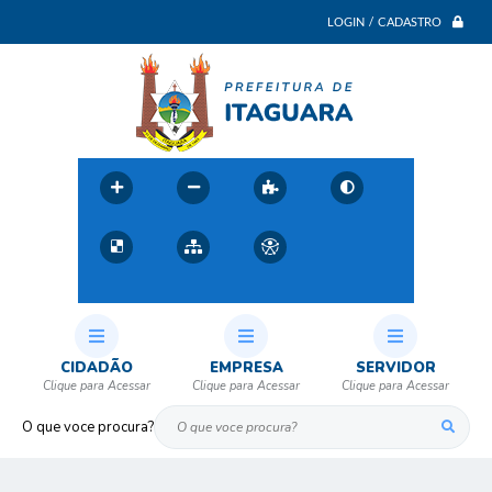
LOGIN / CADASTRO
CIDADÃO
EMPRESA
SERVIDOR
O que voce procura?