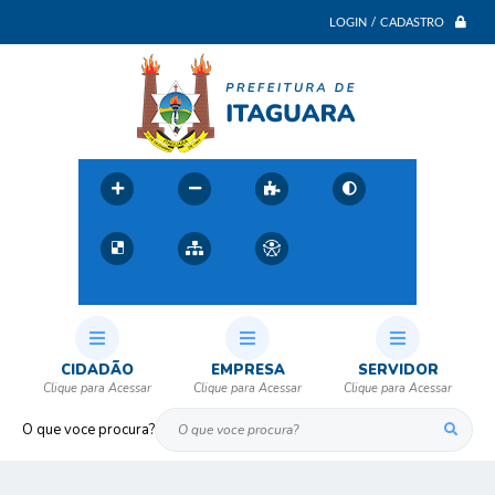
LOGIN / CADASTRO
CIDADÃO
EMPRESA
SERVIDOR
O que voce procura?